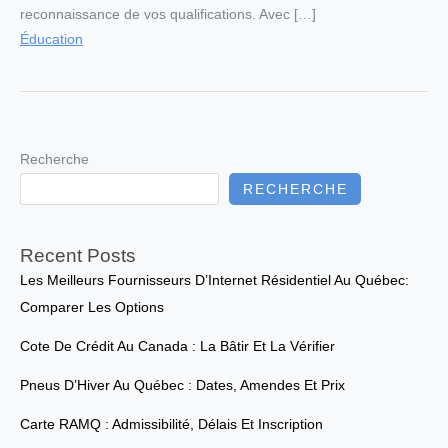
reconnaissance de vos qualifications. Avec […]
Éducation
Recherche
RECHERCHE
Recent Posts
Les Meilleurs Fournisseurs D’Internet Résidentiel Au Québec:
Comparer Les Options
Cote De Crédit Au Canada : La Bâtir Et La Vérifier
Pneus D’Hiver Au Québec : Dates, Amendes Et Prix
Carte RAMQ : Admissibilité, Délais Et Inscription