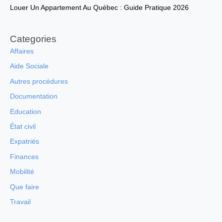
Louer Un Appartement Au Québec : Guide Pratique 2026
Categories
Affaires
Aide Sociale
Autres procédures
Documentation
Education
État civil
Expatriés
Finances
Mobilité
Que faire
Travail