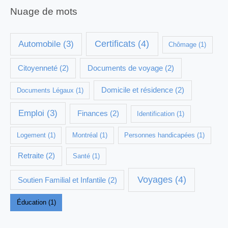
Nuage de mots
Certificats
(4)
Automobile
(3)
Chômage
(1)
Citoyenneté
(2)
Documents de voyage
(2)
Domicile et résidence
(2)
Documents Légaux
(1)
Emploi
(3)
Finances
(2)
Identification
(1)
Logement
(1)
Montréal
(1)
Personnes handicapées
(1)
Retraite
(2)
Santé
(1)
Voyages
(4)
Soutien Familial et Infantile
(2)
Éducation
(1)