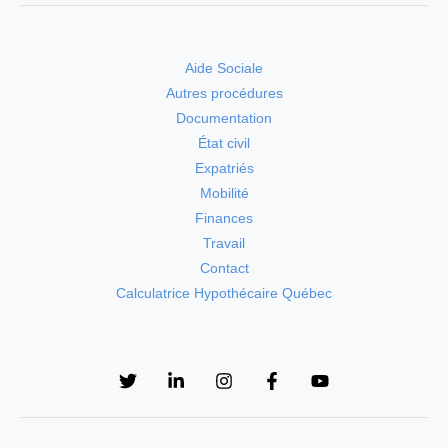
Aide Sociale
Autres procédures
Documentation
État civil
Expatriés
Mobilité
Finances
Travail
Contact
Calculatrice Hypothécaire Québec