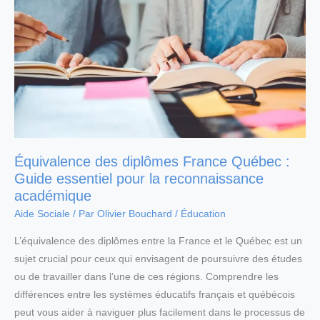
Équivalence des diplômes France Québec :
Guide essentiel pour la reconnaissance
académique
Aide Sociale
/ Par
Olivier Bouchard
/
Éducation
L’équivalence des diplômes entre la France et le Québec est un
sujet crucial pour ceux qui envisagent de poursuivre des études
ou de travailler dans l’une de ces régions. Comprendre les
différences entre les systèmes éducatifs français et québécois
peut vous aider à naviguer plus facilement dans le processus de