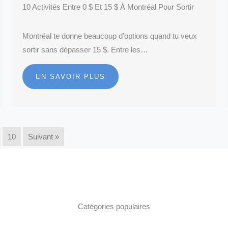
10 Activités Entre 0 $ Et 15 $ À Montréal Pour Sortir
Montréal te donne beaucoup d’options quand tu veux
sortir sans dépasser 15 $. Entre les…
EN SAVOIR PLUS
10
Suivant »
Catégories populaires