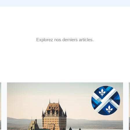
Explorez nos derniers articles.