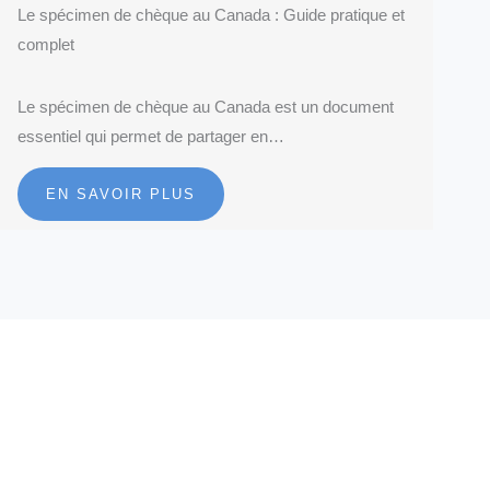
Le spécimen de chèque au Canada : Guide pratique et
complet
Le spécimen de chèque au Canada est un document
essentiel qui permet de partager en…
EN SAVOIR PLUS