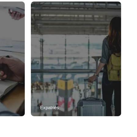
Expatriés