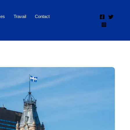
ces
Travail
Contact