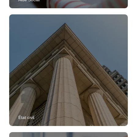
État civil