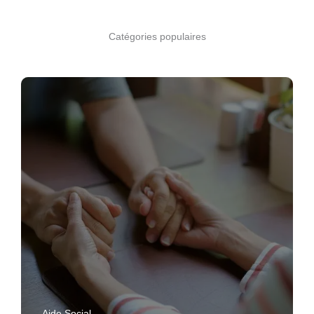
Catégories populaires
Aide Social