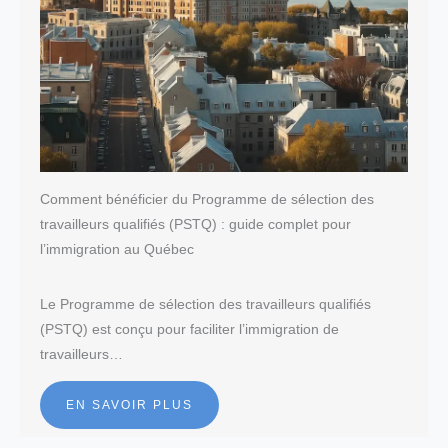
Comment bénéficier du Programme de sélection des
travailleurs qualifiés (PSTQ) : guide complet pour
l’immigration au Québec
Le Programme de sélection des travailleurs qualifiés
(PSTQ) est conçu pour faciliter l’immigration de
travailleurs…
EN SAVOIR PLUS