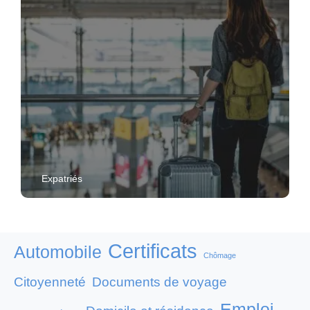
Expatriés
Certificats
Automobile
Chômage
Citoyenneté
Documents de voyage
Emploi