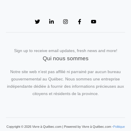
Sign up to receive email updates, fresh news and more!
Qui nous sommes
Notre site web n’est pas affilié ni parrainé par aucun bureau
gouvernemental au Québec. Nous sommes une entreprise
indépendante dédiée à fournir des informations précieuses aux
citoyens et résidents de la province.
Copyright © 2026 Vivre à Québec.com | Powered by Vivre à Québec.com -
Politique