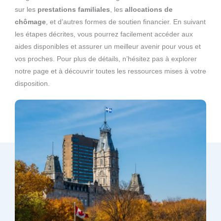
sur les
prestations familiales
, les
allocations de
chômage
, et d’autres formes de soutien financier. En suivant
les étapes décrites, vous pourrez facilement accéder aux
aides disponibles et assurer un meilleur avenir pour vous et
vos proches. Pour plus de détails, n’hésitez pas à explorer
notre page et à découvrir toutes les ressources mises à votre
disposition.