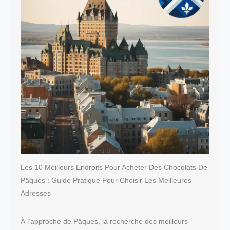
Les 10 Meilleurs Endroits Pour Acheter Des Chocolats De
Pâques : Guide Pratique Pour Choisir Les Meilleures
Adresses
À l’approche de Pâques, la recherche des meilleurs