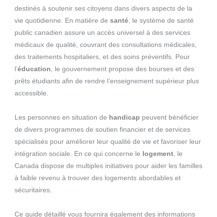
destinés à soutenir ses citoyens dans divers aspects de la
vie quotidienne. En matière de
santé
, le système de santé
public canadien assure un accès universel à des services
médicaux de qualité, couvrant des consultations médicales,
des traitements hospitaliers, et des soins préventifs. Pour
l’
éducation
, le gouvernement propose des bourses et des
prêts étudiants afin de rendre l’enseignement supérieur plus
accessible.
Les personnes en situation de
handicap
peuvent bénéficier
de divers programmes de soutien financier et de services
spécialisés pour améliorer leur qualité de vie et favoriser leur
intégration sociale. En ce qui concerne le
logement
, le
Canada dispose de multiples initiatives pour aider les familles
à faible revenu à trouver des logements abordables et
sécuritaires.
Ce guide détaillé vous fournira également des informations