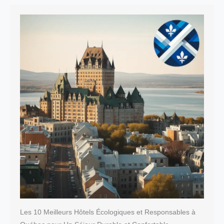
Les 10 Meilleurs Hôtels Écologiques et Responsables à