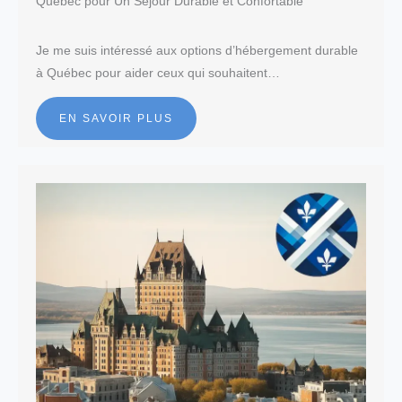
Québec pour Un Séjour Durable et Confortable
Je me suis intéressé aux options d’hébergement durable
à Québec pour aider ceux qui souhaitent…
EN SAVOIR PLUS