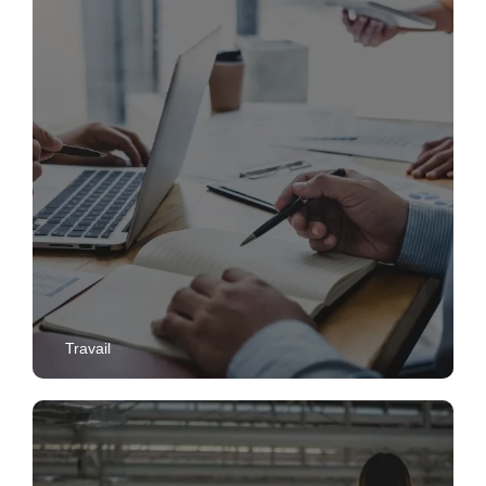
Travail