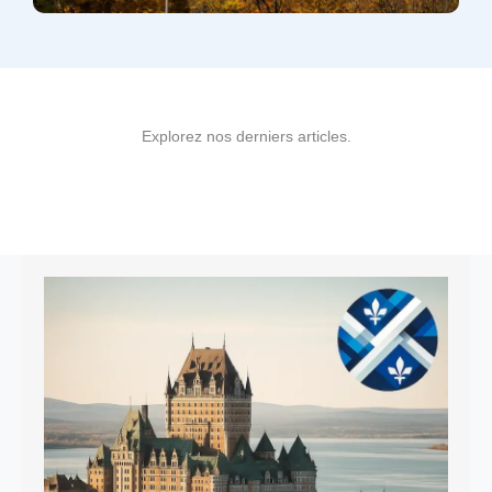
Explorez nos derniers articles.